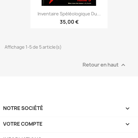
Inventaire Spéléologique Du...
35,00 €
Affichage 1-5 de 5 article(s)
Retour en haut

NOTRE SOCIÉTÉ

VOTRE COMPTE
