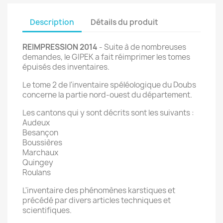
Description
Détails du produit
REIMPRESSION 2014
- Suite à de nombreuses
demandes, le GIPEK a fait réimprimer les tomes
épuisés des inventaires.
Le tome 2 de l'inventaire spéléologique du Doubs
concerne la partie nord-ouest du département.
Les cantons qui y sont décrits sont les suivants :
Audeux
Besançon
Boussières
Marchaux
Quingey
Roulans
L'inventaire des phénomènes karstiques et
précédé par divers articles techniques et
scientifiques.