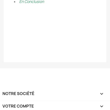
En Conclusion
NOTRE SOCIÉTÉ

VOTRE COMPTE
