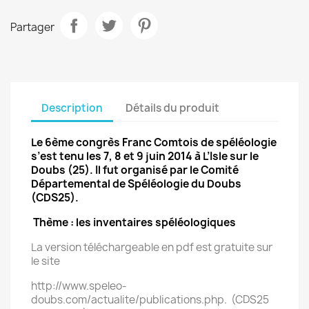
Partager
Description
Détails du produit
Le 6ème congrès Franc Comtois de spéléologie
s’est tenu les 7, 8 et 9 juin 2014 à L’Isle sur le
Doubs (25). Il fut organisé par le Comité
Départemental de Spéléologie du Doubs
(CDS25).
Thème : les inventaires spéléologiques
La version téléchargeable en pdf est gratuite sur
le site
http://www.speleo-
doubs.com/actualite/publications.php. (CDS25